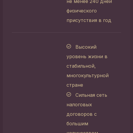
не менее 240 дней
физического
присутствия в год
Высокий
уровень жизни в
стабильной,
многокультурной
стране
Сильная сеть
налоговых
договоров с
большим
количеством