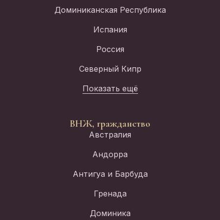
Доминиканская Республика
Испания
Россия
Северный Кипр
Показать ещё
ВНЖ, гражданство
Австралия
Андорра
Антигуа и Барбуда
Гренада
Доминика