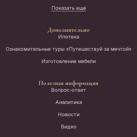
Показать ещё
Дополнительно
Ипотека
Ознакомительные туры «Путешествуй за мечтой»
Изготовление мебели
Полезная информация
Вопрос-ответ
Аналитика
Новости
Видео