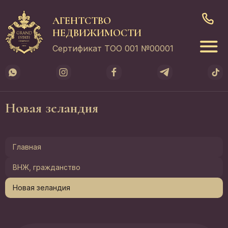
АГЕНТСТВО
НЕДВИЖИМОСТИ
Сертификат ТОО 001 №00001
Новая зеландия
Главная
ВНЖ, гражданство
Новая зеландия