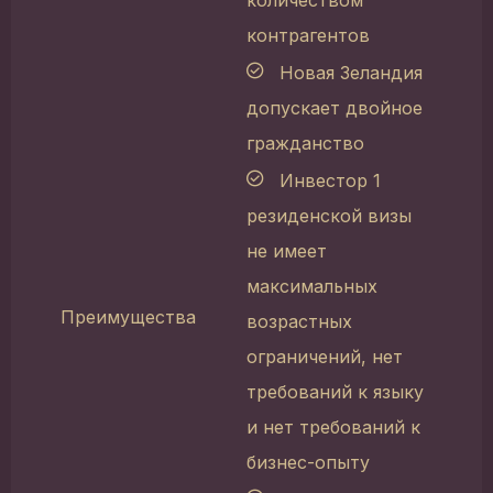
контрагентов
Новая Зеландия
допускает двойное
гражданство
Инвестор 1
резиденской визы
не имеет
максимальных
Преимущества
возрастных
ограничений, нет
требований к языку
и нет требований к
бизнес-опыту