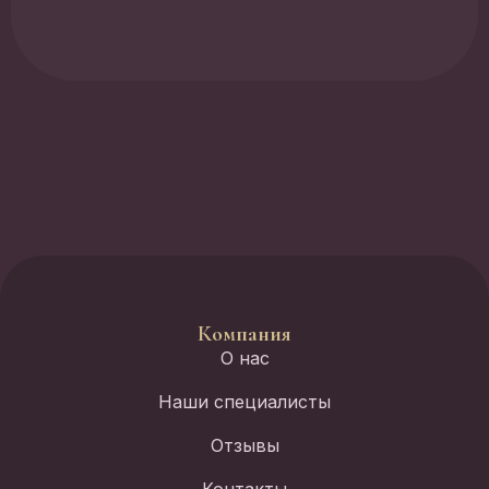
Компания
О нас
Наши специалисты
Отзывы
Контакты