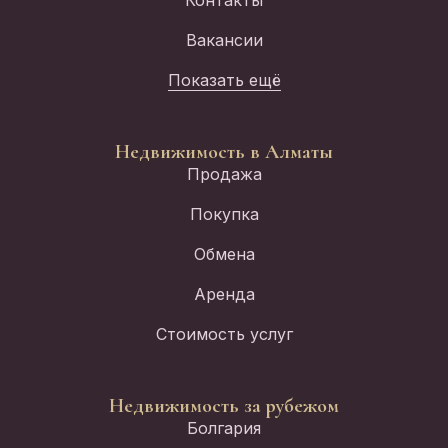
Вакансии
Показать ещё
Недвижимость в Алматы
Продажа
Покупка
Обмена
Аренда
Стоимость услуг
Недвижимость за рубежом
Болгария