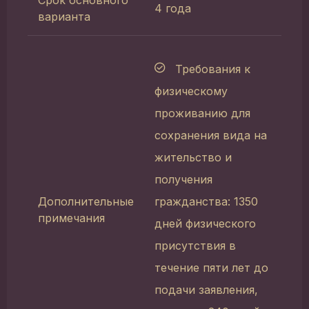
4 года
варианта
Требования к
физическому
проживанию для
сохранения вида на
жительство и
получения
Дополнительные
гражданства: 1350
примечания
дней физического
присутствия в
течение пяти лет до
подачи заявления,