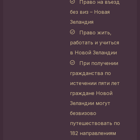
Право на въезд
без виз – Новая
Зеландия
Право жить,
работать и учиться
в Новой Зеландии
При получении
гражданства по
истечении пяти лет
граждане Новой
Зеландии могут
безвизово
путешествовать по
182 направлениям