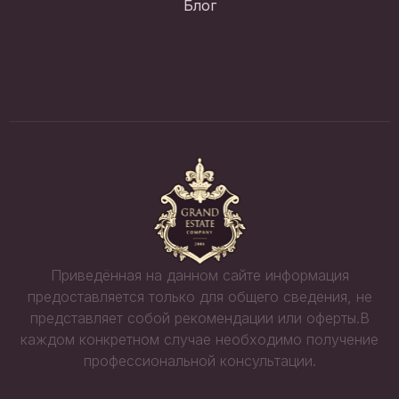
Блог
Приведённая на данном сайте информация
предоставляется только для общего сведения, не
представляет собой рекомендации или оферты.В
каждом конкретном случае необходимо получение
профессиональной консультации.