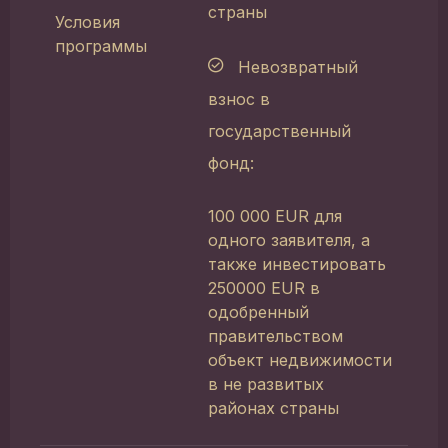
страны
Условия
программы
Невозвратный
взнос в
государственный
фонд:
100 000 EUR для
одного заявителя, а
также инвестировать
250000 EUR в
одобренный
правительством
объект недвижимости
в не развитых
районах страны