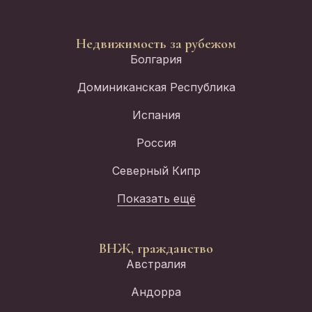
Недвижимость за рубежом
Болгария
Доминиканская Республика
Испания
Россия
Северный Кипр
Показать ещё
ВНЖ, гражданство
Австралия
Андорра