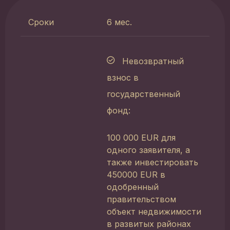
Сроки
6 мес.
Невозвратный
взнос в
государственный
фонд:
100 000 EUR для
одного заявителя, а
также инвестировать
450000 EUR в
одобренный
правительством
объект недвижимости
в развитых районах