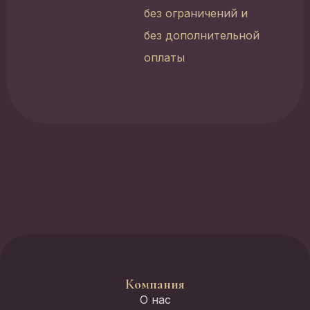
без ограничений и
без дополнительной
оплаты
Компания
О нас