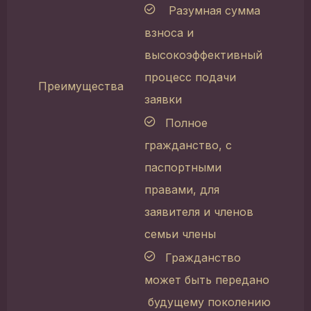
Разумная сумма
взноса и
высокоэффективный
процесс подачи
Преимущества
заявки
Полное
гражданство, с
паспортными
правами, для
заявителя и членов
семьи члены
Гражданство
может быть передано
будущему поколению