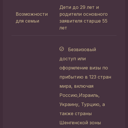
Дети до 29 лет и
Возможности
родители основного
для семьи
заявителя старше 55
лет
Безвизовый
доступ или
оформление визы по
прибытию в 123 стран
мира, включая
Россию,Израиль,
Украину, Турцию, а
также страны
Шенгенской зоны