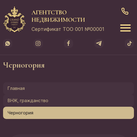
АГЕНТСТВО
НЕДВИЖИМОСТИ
Сертификат ТОО 001 №00001
Черногория
Главная
ВНЖ, гражданство
Черногория