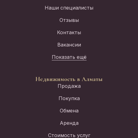
Наши специалисты
Отзывы
Контакты
Вакансии
Показать ещё
Недвижимость в Алматы
Продажа
Покупка
Обмена
Аренда
Стоимость услуг