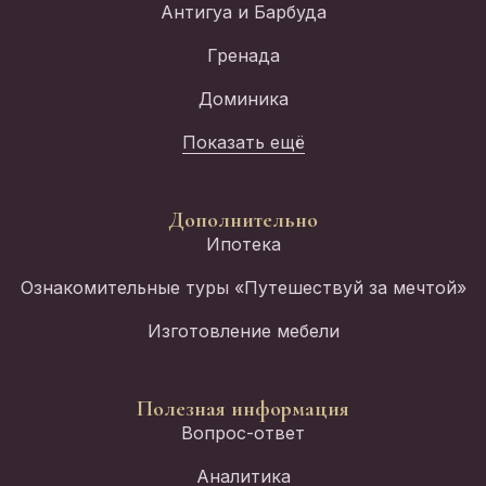
Антигуа и Барбуда
Гренада
Доминика
Показать ещё
Дополнительно
Ипотека
Ознакомительные туры «Путешествуй за мечтой»
Изготовление мебели
Полезная информация
Вопрос-ответ
Аналитика