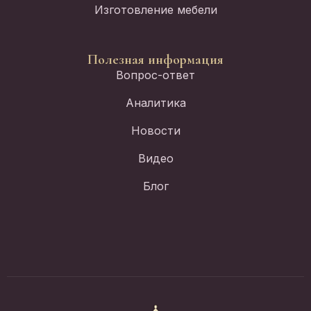
Изготовление мебели
Полезная информация
Вопрос-ответ
Аналитика
Новости
Видео
Блог