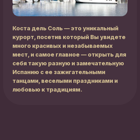
Коста дель Соль — это уникальный
курорт, посетив который Вы увидете
много красивых и незабываемых
мест, и самое главное — открыть для
себя такую разную и замечательную
Испанию с ее зажигательными
танцами, веселыми праздниками и
любовью к традициям.