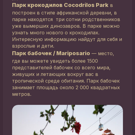
Парк крокодилов Cocodrilos Park
в
построен в стиле африканской деревни, в
парке находятся три сотни родственников
уже вымерших динозавров. В парке можно
узнать много нового о крокодилах.
Интересную информацию найдут для себя и
взрослые и дети.
Парк бабочек / Mariposario
— место,
где вы можете увидеть более 1500
представителей бабочек со всего мира,
живущих и летающих вокруг вас в
тропической среде обитания. Парк бабочек
занимает площадь около 2 000 квадратных
метров.