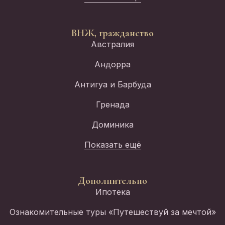
ВНЖ, гражданство
Австралия
Андорра
Антигуа и Барбуда
Гренада
Доминика
Показать ещё
Дополнительно
Ипотека
Ознакомительные туры «Путешествуй за мечтой»