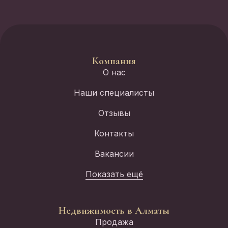
Компания
О нас
Наши специалисты
Отзывы
Контакты
Вакансии
Показать ещё
Недвижимость в Алматы
Продажа