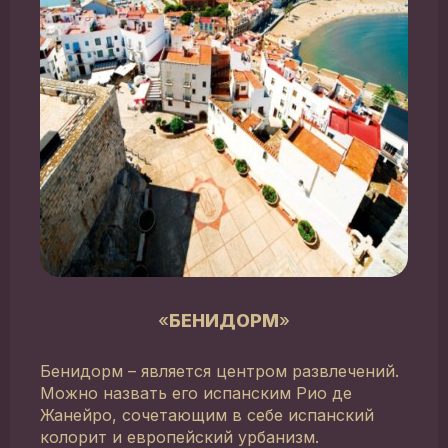
«
БЕНИДОРМ
»
Бенидорм – является центром развлечений.
Можно назвать его испанским Рио де
Жанейро, сочетающим в себе испанский
колорит и европейский урбанизм.