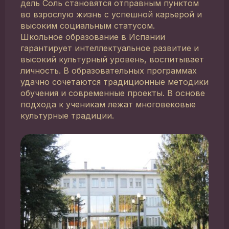
дель Соль становятся отправным пунктом
во взрослую жизнь с успешной карьерой и
высоким социальным статусом.
Школьное образование в Испании
гарантирует интеллектуальное развитие и
высокий культурный уровень, воспитывает
личность. В образовательных программах
удачно сочетаются традиционные методики
обучения и современные проекты. В основе
подхода к ученикам лежат многовековые
культурные традиции.