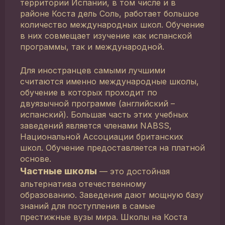
территории Испании, в том числе и в
районе Коста дель Соль, работает большое
количество международных школ. Обучение
в них совмещает изучение как испанской
программы, так и международной.
Для иностранцев самыми лучшими
считаются именно международные школы,
обучение в которых проходит по
двуязычной программе (английский –
испанский). Большая часть этих учебных
заведений является членами NABSS,
Национальной Ассоциации британских
школ. Обучение предоставляется на платной
основе.
Частные школы
— это достойная
альтернатива отечественному
образованию. Заведения дают мощную базу
знаний для поступления в самые
престижные вузы мира. Школы на Коста