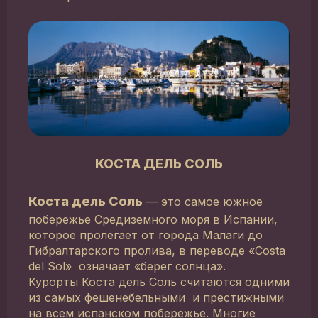
КОСТА ДЕЛЬ СОЛЬ
Коста дель Соль
— это самое южное
побережье Средиземного моря в Испании,
которое пролегает от города Малаги до
Гибралтарского пролива, в переводе «Costa
del Sol» означает «берег солнца».
Курорты Коста дель Соль считаются одними
из самых фешенебельными и престижными
на всем испанском побережье. Многие