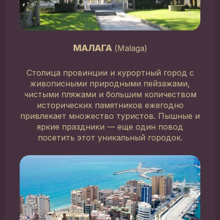
МАЛАГА
(Malaga)
Столица провинции и курортный город с
живописными природными пейзажами,
чистыми пляжами и большим количеством
исторических памятников ежегодно
привлекает множество туристов. Пышные и
яркие праздники — еще один повод
посетить этот уникальный городок.