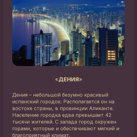
«
ДЕНИЯ
»
Дения – небольшой безумно красивый
испанский городок. Располагается он на
востоке страны, в провинции Аликанте.
Население городка едва превышает 42
тысячи жителей. С запада город окружен
горами, которые и обеспечивают мягкий и
благоприятный климат.