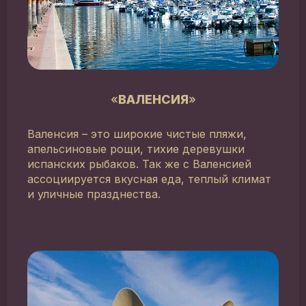
«
ВАЛЕНСИЯ
»
Валенсия – это широкие чистые пляжи,
апельсиновые рощи, тихие деревушки
испанских рыбаков. Так же с Валенсией
ассоциируется вкусная еда, теплый климат
и уличные празднества.