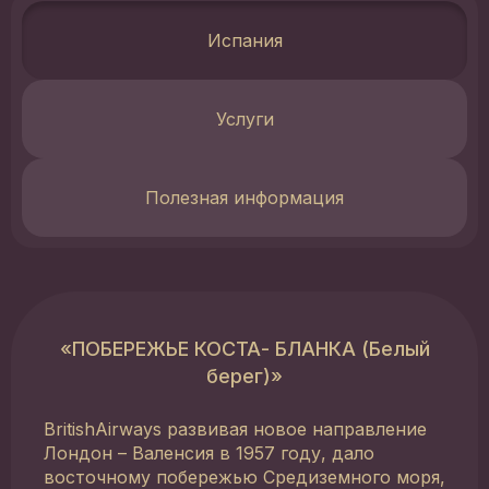
Испания
Услуги
Полезная информация
«ПОБЕРЕЖЬЕ КОСТА- БЛАНКА (Белый
берег)»
BritishAirways развивая новое направление
Лондон – Валенсия в 1957 году, дало
восточному побережью Средиземного моря,