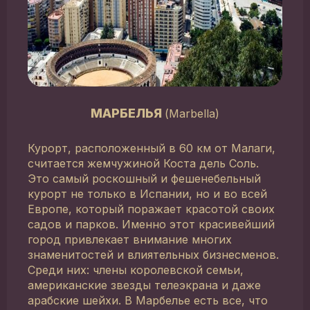
МАРБЕЛЬЯ
(Marbella)
Курорт, расположенный в 60 км от Малаги,
считается жемчужиной Коста дель Соль.
Это самый роскошный и фешенебельный
курорт не только в Испании, но и во всей
Европе, который поражает красотой своих
садов и парков. Именно этот красивейший
город привлекает внимание многих
знаменитостей и влиятельных бизнесменов.
Среди них: члены королевской семьи,
американские звезды телеэкрана и даже
арабские шейхи. В Марбелье есть все, что