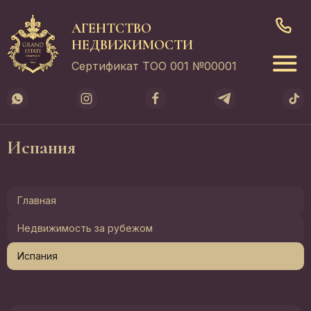
АГЕНТСТВО
НЕДВИЖИМОСТИ
Сертификат ТОО 001 №00001
Испания
Главная
Недвижимость за рубежом
Испания