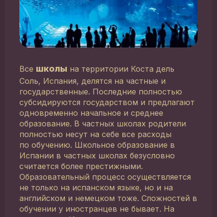
школы
Все
на территории Коста дель
Соль, Испания, делятся на частные и
государственные. Последние полностью
субсидируются государством и предлагают
одновременно начальное и среднее
образование. В частных школах родители
полностью несут на себе все расходы
по обучению. Школьное образование в
Испании в частных школах безусловно
считается более престижными.
Образовательный процесс осуществляется
не только на испанском языке, но и на
английском и немецком тоже. Сложностей в
обучении у иностранцев не бывает. На