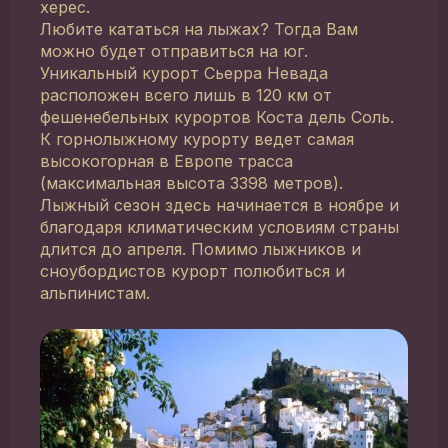
херес.
Любите кататься на лыжах? Тогда Вам
можно будет отправиться на юг.
Уникальный курорт Сьерра Невада
расположен всего лишь в 120 км от
фешенебельных курортов Коста дель Соль.
К горнолыжному курорту ведет самая
высокогорная в Европе трасса
(максимальная высота 3398 метров).
Лыжный сезон здесь начинается в ноябре и
благодаря климатическим условиям страны
длится до апреля. Помимо лыжников и
сноубордистов курорт полюбиться и
альпинистам.