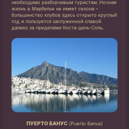
необходимо разборчивым туристам. Ночная
жизнь в Марбелье не имеет сезона –
большинство клубов здесь открыто круглый
год и пользуется заслуженной славой
далеко за пределами Коста-дель-Соль.
ПУЕРТО БАНУС
(Puerto Banus)