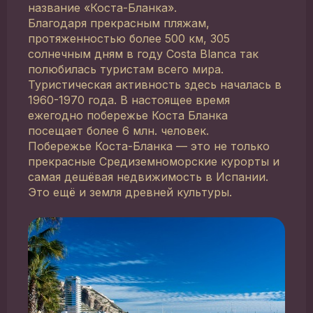
название «Коста-Бланка».
Благодаря прекрасным пляжам,
протяженностью более 500 км, 305
солнечным дням в году Costa Blanca так
полюбилась туристам всего мира.
Туристическая активность здесь началась в
1960-1970 года. В настоящее время
ежегодно побережье Коста Бланка
посещает более 6 млн. человек.
Побережье Коста-Бланка — это не только
прекрасные Средиземноморские курорты и
самая дешёвая недвижимость в Испании.
Это ещё и земля древней культуры.