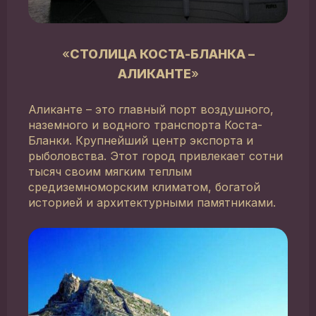
«
СТОЛИЦА КОСТА-БЛАНКА –
АЛИКАНТЕ
»
Аликанте – это главный порт воздушного,
наземного и водного транспорта Коста-
Бланки. Крупнейший центр экспорта и
рыболовства. Этот город привлекает сотни
тысяч своим мягким теплым
средиземноморским климатом, богатой
историей и архитектурными памятниками.