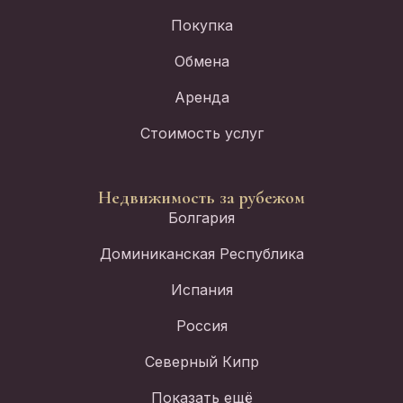
Покупка
Обмена
Аренда
Стоимость услуг
Недвижимость за рубежом
Болгария
Доминиканская Республика
Испания
Россия
Северный Кипр
Показать ещё