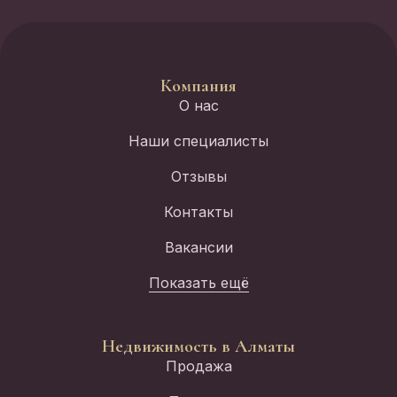
Компания
О нас
Наши специалисты
Отзывы
Контакты
Вакансии
Показать ещё
Недвижимость в Алматы
Продажа