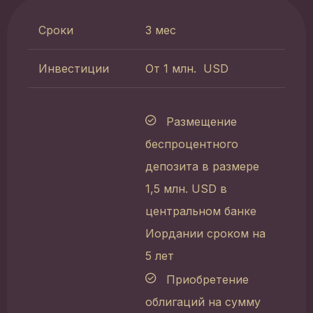
Сроки
3 мес
Инвестиции
От 1 млн. USD
Размещение
беспроцентного
депозита в размере
1,5 млн. USD в
центральном банке
Иордании сроком на
5 лет
Приобретение
облигаций на сумму