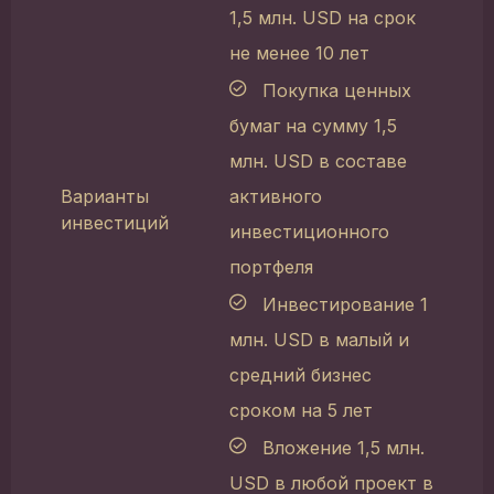
1,5 млн. USD на срок
не менее 10 лет
Покупка ценных
бумаг на сумму 1,5
млн. USD в составе
Варианты
активного
инвестиций
инвестиционного
портфеля
Инвестирование 1
млн. USD в малый и
средний бизнес
сроком на 5 лет
Вложение 1,5 млн.
USD в любой проект в