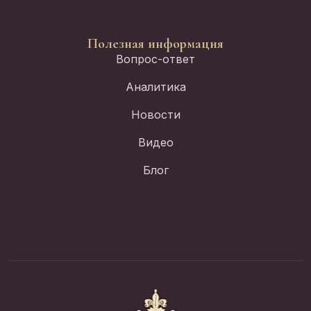
Полезная информация
Вопрос-ответ
Аналитика
Новости
Видео
Блог