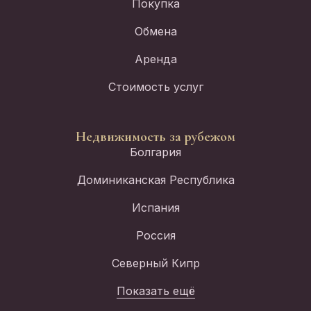
Покупка
Обмена
Аренда
Стоимость услуг
Недвижимость за рубежом
Болгария
Доминиканская Республика
Испания
Россия
Северный Кипр
Показать ещё