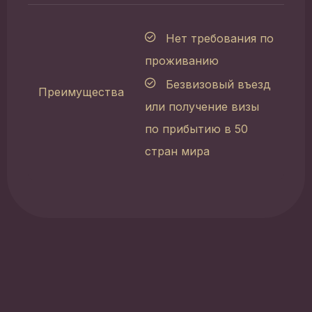
Нет требования по
проживанию
Безвизовый въезд
Преимущества
или получение визы
по прибытию в 50
стран мира