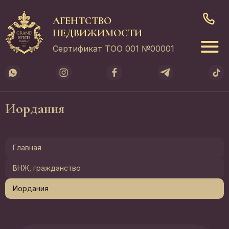
АГЕНТСТВО
НЕДВИЖИМОСТИ
Сертификат ТОО 001 №00001
Иордания
Главная
ВНЖ, гражданство
Иордания