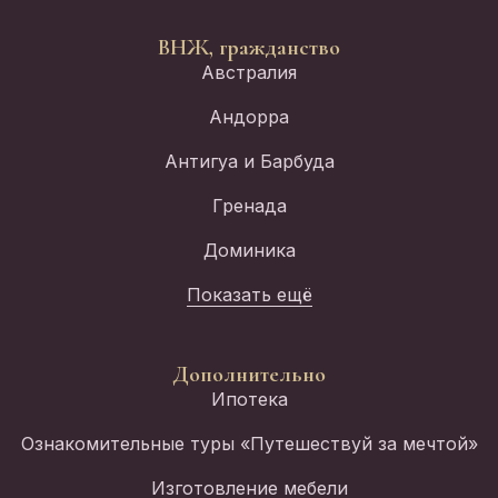
ВНЖ, гражданство
Австралия
Андорра
Антигуа и Барбуда
Гренада
Доминика
Показать ещё
Дополнительно
Ипотека
Ознакомительные туры «Путешествуй за мечтой»
Изготовление мебели