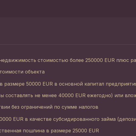
недвижимость стоимостью более 250000 EUR плюс ра
стоимости объекта
в размере 50000 EUR в основной капитал предприяти
ы составлять не менее 40000 EUR ежегодно) или вло
вии без ограничений по сумме налогов
0000 EUR в качестве субсидированного займа (депози
ственная пошлина в размере 25000 EUR