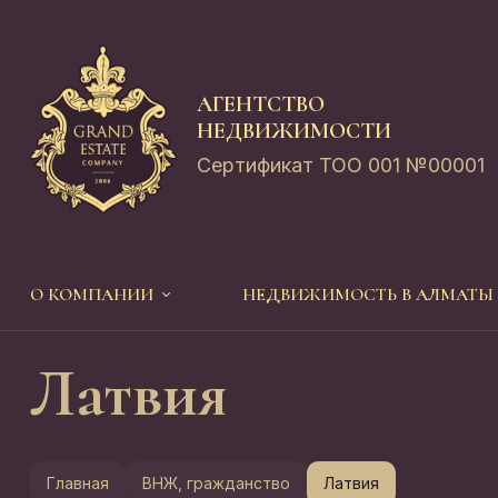
АГЕНТСТВО
НЕДВИЖИМОСТИ
Сертификат ТОО 001 №00001
О КОМПАНИИ
НЕДВИЖИМОСТЬ В АЛМАТЫ
Латвия
Главная
ВНЖ, гражданство
Латвия