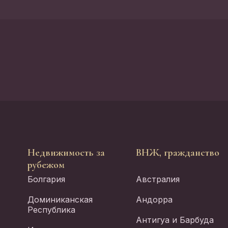
Недвижимость за
ВНЖ, гражданство
рубежом
Болгария
Австралия
Доминиканская
Андорра
Республика
Антигуа и Барбуда