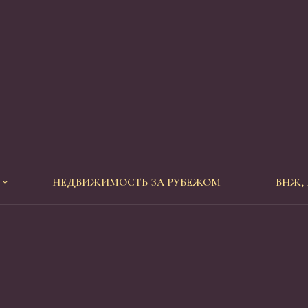
НЕДВИЖИМОСТЬ ЗА РУБЕЖОМ
ВНЖ,