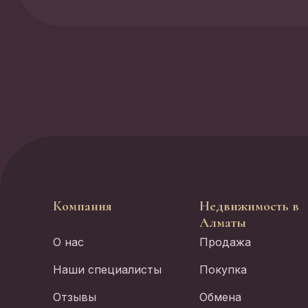
Компания
Недвижимость в
Алматы
О нас
Продажа
Наши специалисты
Покупка
Отзывы
Обмена