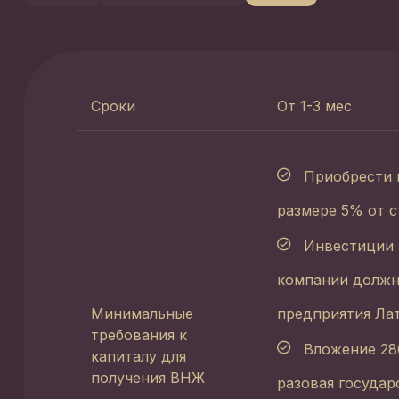
Сроки
От 1-3 мес
Приобрести 
размере 5% от 
Инвестиции 
компании должн
Минимальные
предприятия Лат
требования к
Вложение 28
капиталу для
получения ВНЖ
разовая государ