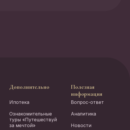
Дополнительно
Полезная
информация
Ипотека
Вопрос-ответ
Ознакомительные
Аналитика
туры «Путешествуй
за мечтой»
Новости