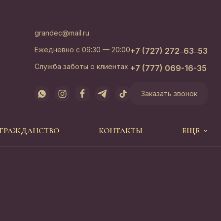
grandec@mail.ru
Ежедневно с 09:30 — 20:00
+7 (727) 272‒63‒53
Служба заботы о клиентах
+7 (777) 069-16-35
Заказать звонок
 ГРАЖДАНСТВО
КОНТАКТЫ
ЕЩЕ