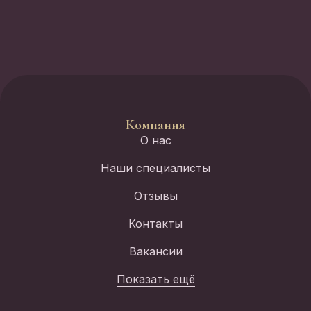
Компания
О нас
Наши специалисты
Отзывы
Контакты
Вакансии
Показать ещё