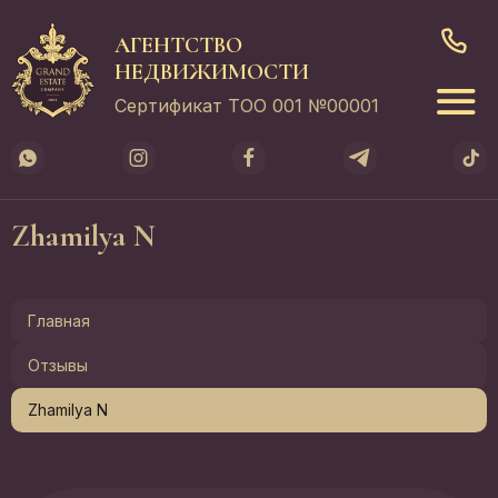
АГЕНТСТВО
НЕДВИЖИМОСТИ
Сертификат ТОО 001 №00001
Zhamilya N
Главная
Отзывы
Zhamilya N