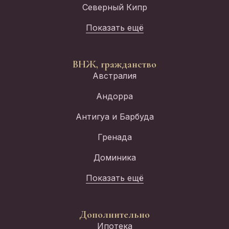
Северный Кипр
Показать ещё
ВНЖ, гражданство
Австралия
Андорра
Антигуа и Барбуда
Гренада
Доминика
Показать ещё
Дополнительно
Ипотека