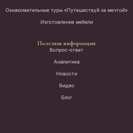
Ознакомительные туры «Путешествуй за мечтой»
Изготовление мебели
Полезная информация
Вопрос-ответ
Аналитика
Новости
Видео
Блог