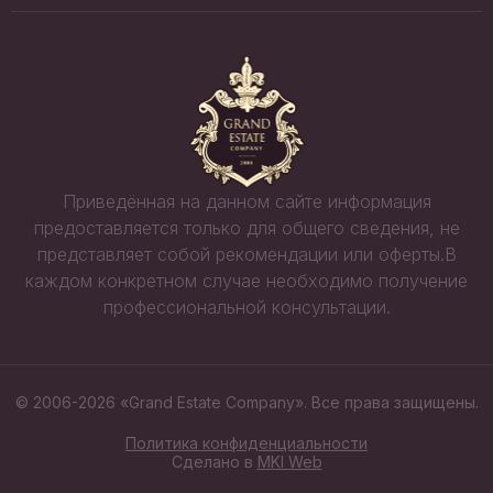
Приведённая на данном сайте информация
предоставляется только для общего сведения, не
представляет собой рекомендации или оферты.В
каждом конкретном случае необходимо получение
профессиональной консультации.
© 2006-2026 «Grand Estate Company». Все права защищены.
Политика конфиденциальности
Сделано в
MKI Web