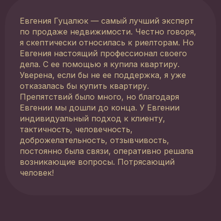
Евгения Гуцалюк — самый лучший эксперт
по продаже недвижимости. Честно говоря,
я скептически относилась к риелторам. Но
Евгения настоящий профессионал своего
дела. С ее помощью я купила квартиру.
Уверена, если бы не ее поддержка, я уже
отказалась бы купить квартиру.
Препятствий было много, но благодаря
Евгении мы дошли до конца. У Евгении
индивидуальный подход к клиенту,
тактичность, человечность,
доброжелательность, отзывчивость,
постоянно была связи, оперативно решала
возникающие вопросы. Потрясающий
человек!