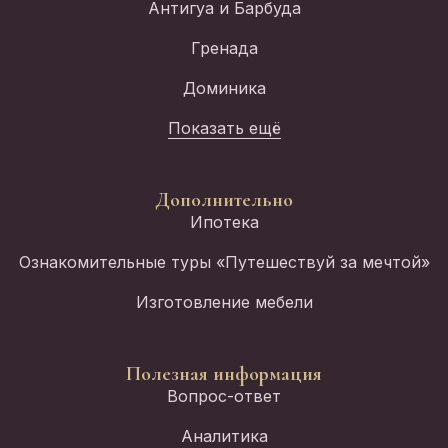
Антигуа и Барбуда
Гренада
Доминика
Показать ещё
Дополнительно
Ипотека
Ознакомительные туры «Путешествуй за мечтой»
Изготовление мебели
Полезная информация
Вопрос-ответ
Аналитика