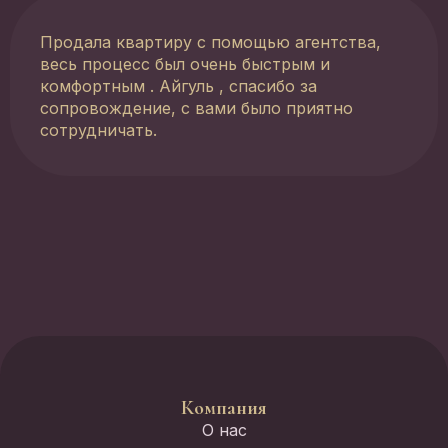
Продала квартиру с помощью агентства,
весь процесс был очень быстрым и
комфортным . Айгуль , спасибо за
сопровождение, с вами было приятно
сотрудничать.
Компания
О нас