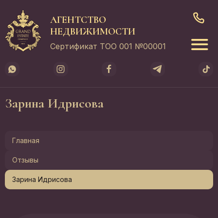
АГЕНТСТВО
НЕДВИЖИМОСТИ
Сертификат ТОО 001 №00001
Зарина Идрисова
Главная
Отзывы
Зарина Идрисова