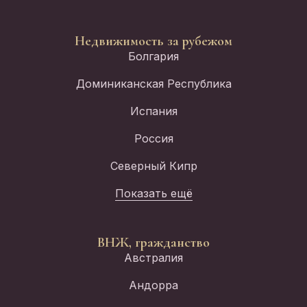
Недвижимость за рубежом
Болгария
Доминиканская Республика
Испания
Россия
Северный Кипр
Показать ещё
ВНЖ, гражданство
Австралия
Андорра