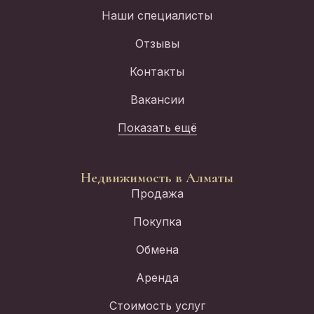
Наши специалисты
Отзывы
Контакты
Вакансии
Показать ещё
Недвижимость в Алматы
Продажа
Покупка
Обмена
Аренда
Стоимость услуг