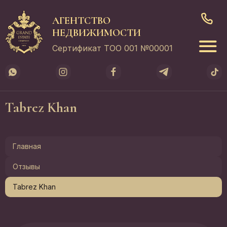
АГЕНТСТВО
НЕДВИЖИМОСТИ
Сертификат ТОО 001 №00001
Tabrez Khan
Главная
Отзывы
Tabrez Khan