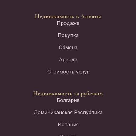
Недвижимость в Алматы
Продажа
Покупка
Обмена
Аренда
Стоимость услуг
Недвижимость за рубежом
Болгария
Доминиканская Республика
Испания