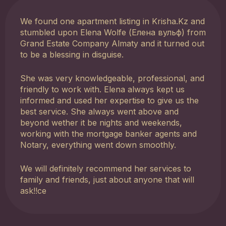
We found one apartment listing in Krisha.Kz and
stumbled upon Elena Wolfe (Елена вульф) from
Grand Estate Company Almaty and it turned out
to be a blessing in disguise.
She was very knowledgeable, professional, and
friendly to work with. Elena always kept us
informed and used her expertise to give us the
best service. She always went above and
beyond wether it be nights and weekends,
working with the mortgage banker agents and
Notary, everything went down smoothly.
We will definitely recommend her services to
family and friends, just about anyone that will
ask!!ce