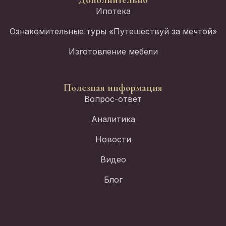
Ипотека
Ознакомительные туры «Путешествуй за мечтой»
Изготовление мебели
Полезная информация
Вопрос-ответ
Аналитика
Новости
Видео
Блог