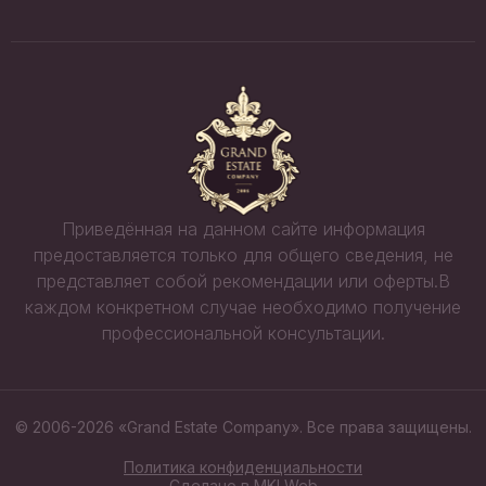
Приведённая на данном сайте информация
предоставляется только для общего сведения, не
представляет собой рекомендации или оферты.В
каждом конкретном случае необходимо получение
профессиональной консультации.
© 2006-2026 «Grand Estate Company». Все права защищены.
Политика конфиденциальности
Сделано в
MKI Web