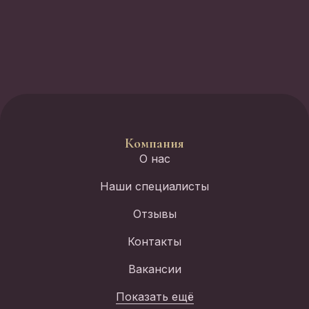
Компания
О нас
Наши специалисты
Отзывы
Контакты
Вакансии
Показать ещё