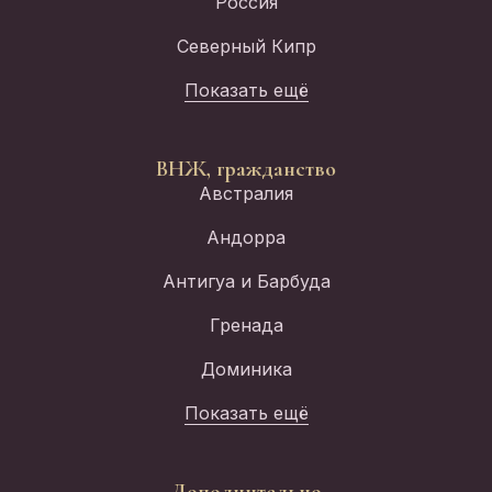
Россия
Северный Кипр
Показать ещё
ВНЖ, гражданство
Австралия
Андорра
Антигуа и Барбуда
Гренада
Доминика
Показать ещё
Дополнительно