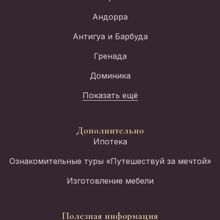
Андорра
Антигуа и Барбуда
Гренада
Доминика
Показать ещё
Дополнительно
Ипотека
Ознакомительные туры «Путешествуй за мечтой»
Изготовление мебели
Полезная информация