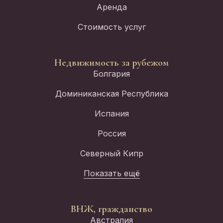
Аренда
Стоимость услуг
Недвижимость за рубежом
Болгария
Доминиканская Республика
Испания
Россия
Северный Кипр
Показать ещё
ВНЖ, гражданство
Австралия