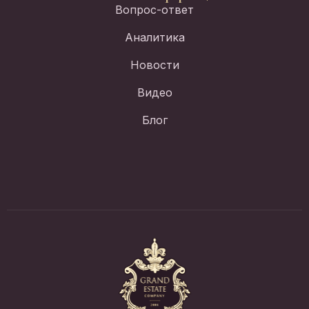
Вопрос-ответ
Аналитика
Новости
Видео
Блог