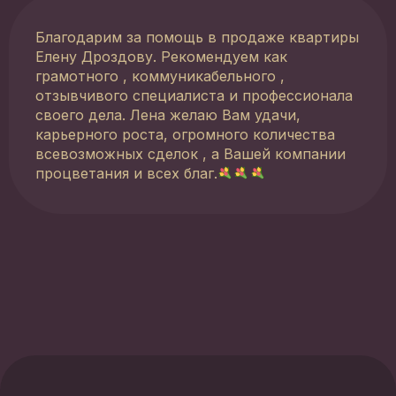
Благодарим за помощь в продаже квартиры
Елену Дроздову. Рекомендуем как
грамотного , коммуникабельного ,
отзывчивого специалиста и профессионала
своего дела. Лена желаю Вам удачи,
карьерного роста, огромного количества
всевозможных сделок , а Вашей компании
процветания и всех благ.