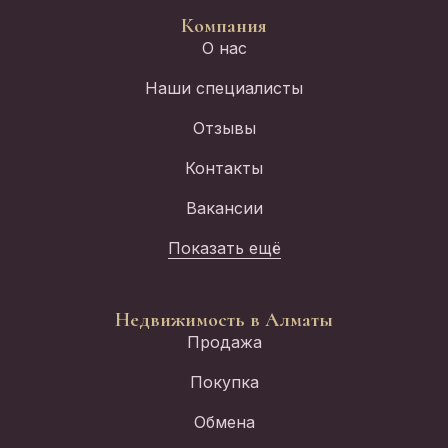
Компания
О нас
Наши специалисты
Отзывы
Контакты
Вакансии
Показать ещё
Недвижимость в Алматы
Продажа
Покупка
Обмена