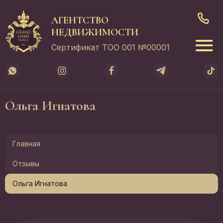
АГЕНТСТВО
НЕДВИЖИМОСТИ
Сертификат ТОО 001 №00001
Ольга Игнатова
Главная
Отзывы
Ольга Игнатова