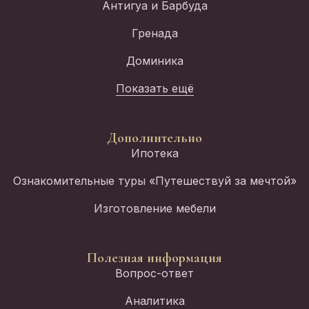
Антигуа и Барбуда
Гренада
Доминика
Показать ещё
Дополнительно
Ипотека
Ознакомительные туры «Путешествуй за мечтой»
Изготовление мебели
Полезная информация
Вопрос-ответ
Аналитика