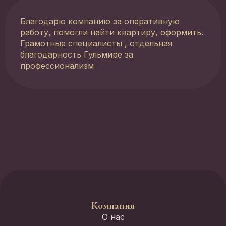
Благодарю компанию за оперативную
работу, помогли найти квартиру, оформить.
Грамотные специалисты , отдельная
благодарность Гульмире за
профессионализм
Компания
О нас