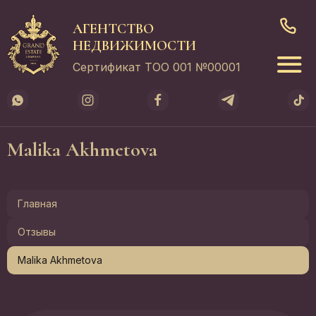
АГЕНТСТВО
НЕДВИЖИМОСТИ
Сертификат ТОО 001 №00001
Malika Akhmetova
Главная
Отзывы
Malika Akhmetova