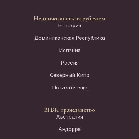
Недвижимость за рубежом
Болгария
Доминиканская Республика
Испания
Россия
Северный Кипр
Показать ещё
ВНЖ, гражданство
Австралия
Андорра