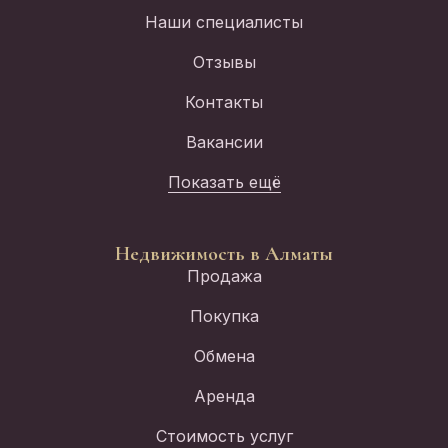
Наши специалисты
Отзывы
Контакты
Вакансии
Показать ещё
Недвижимость в Алматы
Продажа
Покупка
Обмена
Аренда
Стоимость услуг