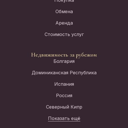
Обмена
Аренда
Стоимость услуг
Недвижимость за рубежом
Болгария
Доминиканская Республика
Испания
Россия
Северный Кипр
Показать ещё