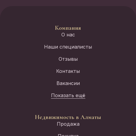
Компания
О нас
Наши специалисты
Отзывы
Контакты
Вакансии
Показать ещё
Недвижимость в Алматы
Продажа
Покупка