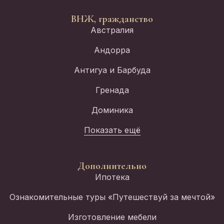
ВНЖ, гражданство
Австралия
Андорра
Антигуа и Барбуда
Гренада
Доминика
Показать ещё
Дополнительно
Ипотека
Ознакомительные туры «Путешествуй за мечтой»
Изготовление мебели