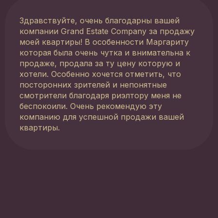
Здравствуйте, очень благодарны вашей
компании Grand Estate Company за продажу
моей квартиры! В особенности Маргариту
которая была очень чутка и внимательна к
продаже, продала за ту цену которую и
хотели. Особенно хочется отметить, что
посторонних зрителей и непонятные
смотрители благодаря риэлтору меня не
беспокоили. Очень рекомендую эту
компанию для успешной продажи вашей
квартиры.