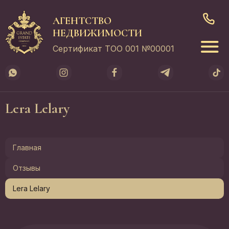
АГЕНТСТВО
НЕДВИЖИМОСТИ
Сертификат ТОО 001 №00001
Lera Lelary
Главная
Отзывы
Lera Lelary