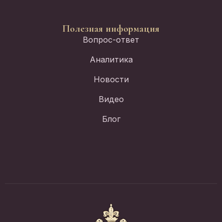
Полезная информация
Вопрос-ответ
Аналитика
Новости
Видео
Блог