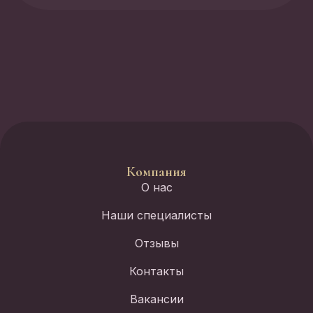
Компания
О нас
Наши специалисты
Отзывы
Контакты
Вакансии