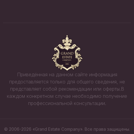
Приведённая на данном сайте информация
предоставляется только для общего сведения, не
представляет собой рекомендации или оферты.В
каждом конкретном случае необходимо получение
профессиональной консультации.
© 2006-2026 «Grand Estate Company». Все права защищены.