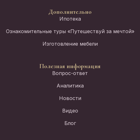
Дополнительно
Ипотека
Ознакомительные туры «Путешествуй за мечтой»
Изготовление мебели
Полезная информация
Вопрос-ответ
Аналитика
Новости
Видео
Блог