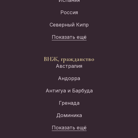
Россия
Северный Кипр
Показать ещё
ВНЖ, гражданство
Австралия
Андорра
Антигуа и Барбуда
Гренада
Доминика
Показать ещё