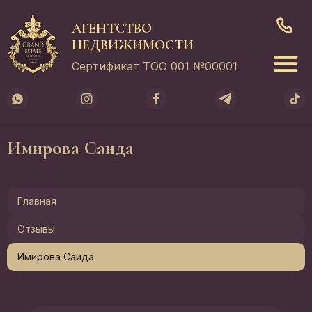
АГЕНТСТВО
НЕДВИЖИМОСТИ
Сертификат ТОО 001 №00001
Имирова Саида
Главная
Отзывы
Имирова Саида