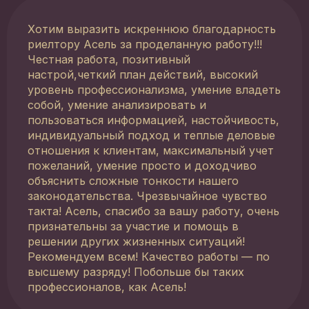
Хотим выразить искреннюю благодарность
риелтору Асель за проделанную работу!!!
Честная работа, позитивный
настрой,четкий план действий, высокий
уровень профессионализма, умение владеть
собой, умение анализировать и
пользоваться информацией, настойчивость,
индивидуальный подход и теплые деловые
отношения к клиентам, максимальный учет
пожеланий, умение просто и доходчиво
объяснить сложные тонкости нашего
законодательства. Чрезвычайное чувство
такта! Асель, спасибо за вашу работу, очень
признательны за участие и помощь в
решении других жизненных ситуаций!
Рекомендуем всем! Качество работы — по
высшему разряду! Побольше бы таких
профессионалов, как Асель!