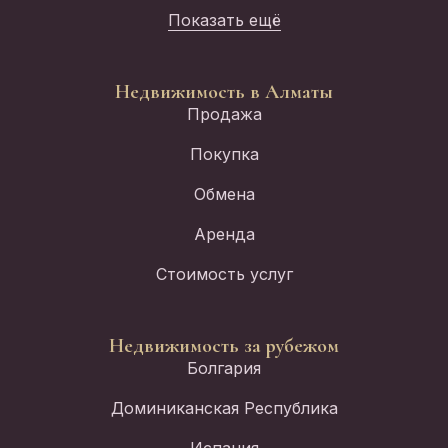
Показать ещё
Недвижимость в Алматы
Продажа
Покупка
Обмена
Аренда
Стоимость услуг
Недвижимость за рубежом
Болгария
Доминиканская Республика
Испания