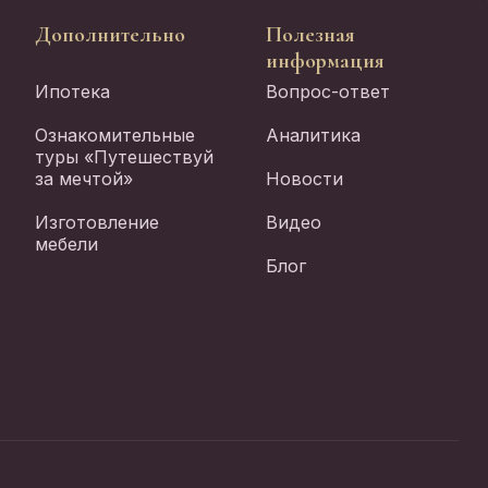
Дополнительно
Полезная
информация
Ипотека
Вопрос-ответ
Ознакомительные
Аналитика
туры «Путешествуй
за мечтой»
Новости
Изготовление
Видео
мебели
Блог