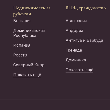
Недвижимость за
ВНЖ, гражданство
рубежом
Болгария
Австралия
Доминиканская
Андорра
Республика
Антигуа и Барбуда
Испания
Гренада
Россия
Доминика
Северный Кипр
Показать ещё
Показать ещё