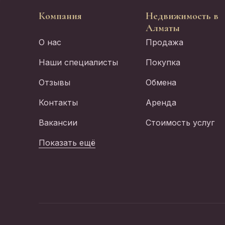
Компания
Недвижимость в
Алматы
О нас
Продажа
Наши специалисты
Покупка
Отзывы
Обмена
Контакты
Аренда
Вакансии
Стоимость услуг
Показать ещё