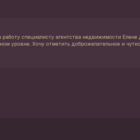
а работу специалисту агентства недвижимости Елене 
ном уровне. Хочу отметить доброжелательное и чутк