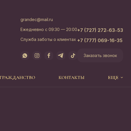
grandec@mail.ru
Ежедневно с 09:30 — 20:00
+7 (727) 272‒63‒53
Служба заботы о клиентах
+7 (777) 069-16-35
Заказать звонок
 ГРАЖДАНСТВО
КОНТАКТЫ
ЕЩЕ