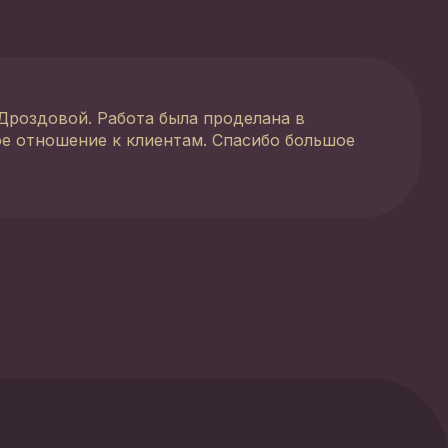
Дроздовой. Работа была проделана в
ое отношение к клиентам. Спасибо большое