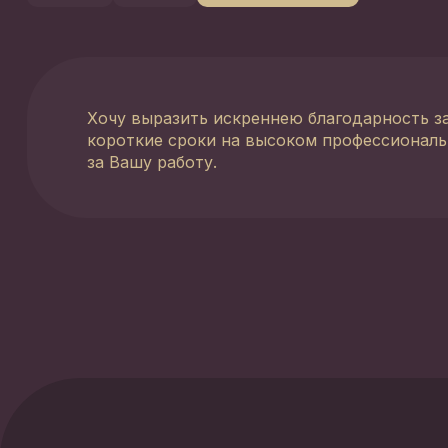
Хочу выразить искреннею благодарность з
короткие сроки на высоком профессиональ
за Вашу работу.