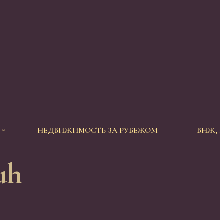
НЕДВИЖИМОСТЬ ЗА РУБЕЖОМ
ВНЖ,
uh