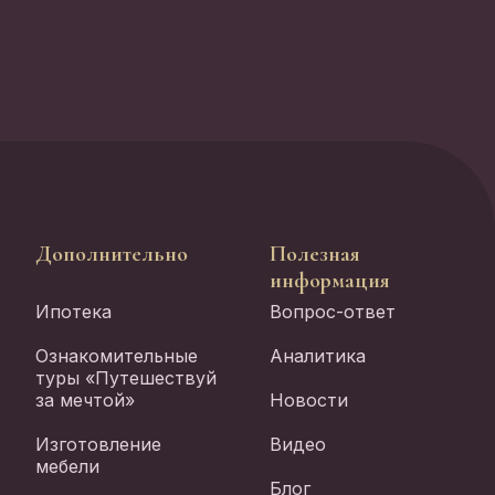
Дополнительно
Полезная
информация
Ипотека
Вопрос-ответ
Ознакомительные
Аналитика
туры «Путешествуй
за мечтой»
Новости
Изготовление
Видео
мебели
Блог