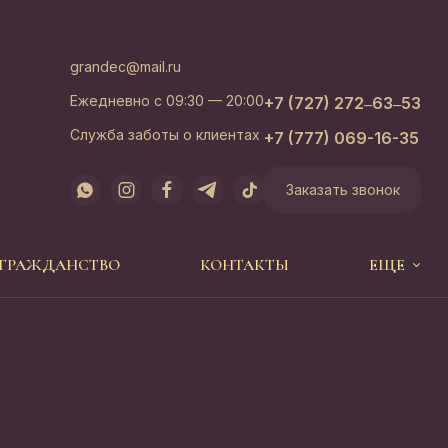
grandec@mail.ru
Ежедневно с 09:30 — 20:00
+7 (727) 272‒63‒53
Служба заботы о клиентах
+7 (777) 069-16-35
Заказать звонок
 ГРАЖДАНСТВО
КОНТАКТЫ
ЕЩЕ