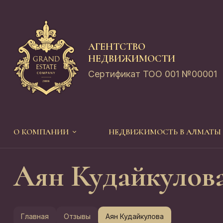
АГЕНТСТВО
НЕДВИЖИМОСТИ
Сертификат ТОО 001 №00001
О КОМПАНИИ
НЕДВИЖИМОСТЬ В АЛМАТЫ
Аян Кудайкулов
Главная
Отзывы
Аян Кудайкулова