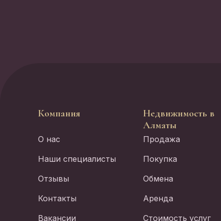
Компания
Недвижимость в
Алматы
О нас
Продажа
Наши специалисты
Покупка
Отзывы
Обмена
Контакты
Аренда
Вакансии
Стоимость услуг