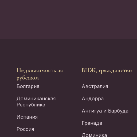
Недвижимость за
ВНЖ, гражданство
рубежом
Болгария
Австралия
Доминиканская
Андорра
Республика
Антигуа и Барбуда
Испания
Гренада
Россия
Доминика