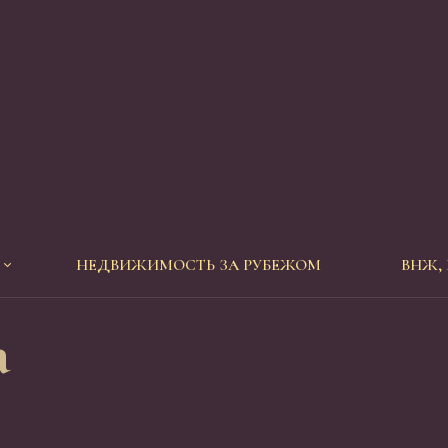
НЕДВИЖИМОСТЬ ЗА РУБЕЖОМ
ВНЖ,
а