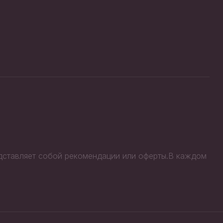
едставляет собой рекомендации или оферты.В каждом