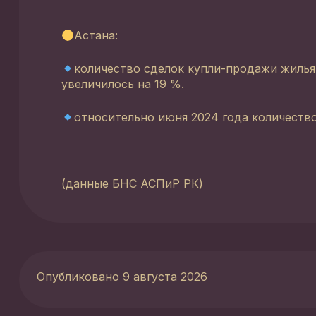
Астана:
количество сделок купли-продажи жиль
увеличилось на 19 %.
относительно июня 2024 года количеств
(данные БНС АСПиР РК)
Опубликовано 9 августа 2026