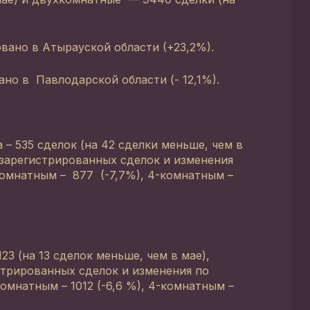
ано в Атырауской области (+23,2%).
о в Павлодарской области (- 12,1%).
 – 535 сделок (на 42 сделки меньше, чем в
 зарегистрированных сделок и изменения
-комнатным – 877 (-7,7%), 4-комнатным –
23 (на 13 сделок меньше, чем в мае),
стрированных сделок и изменения по
омнатным – 1012 (-6,6 %), 4-комнатным –