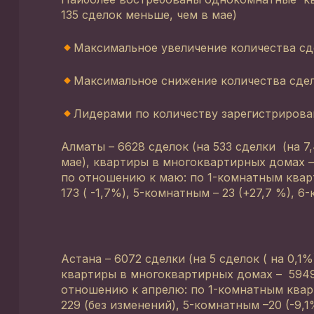
135 сделок меньше, чем в мае)
Максимальное увеличение количества сд
Максимальное снижение количества сдел
Лидерами по количеству зарегистрирова
Алматы – 6628 сделок (на 533 сделки (на 7
мае), квартиры в многоквартирных домах –
по отношению к маю: по 1-комнатным кварт
173 ( -1,7%), 5-комнатным – 23 (+27,7 %), 6
Астана – 6072 сделки (на 5 сделок ( на 0,1
квартиры в многоквартирных домах – 5949 
отношению к апрелю: по 1-комнатным кварти
229 (без изменений), 5-комнатным –20 (-9,1