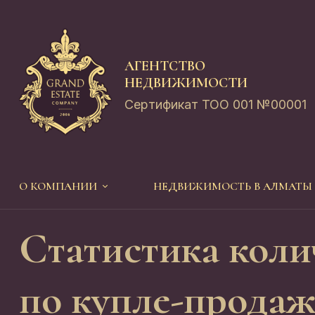
АГЕНТСТВО
НЕДВИЖИМОСТИ
Сертификат ТОО 001 №00001
О КОМПАНИИ
НЕДВИЖИМОСТЬ В АЛМАТЫ
Статистика коли
по купле-продаж