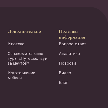
Дополнительно
Полезная
информация
Ипотека
Вопрос-ответ
Ознакомительные
Аналитика
туры «Путешествуй
за мечтой»
Новости
Изготовление
Видео
мебели
Блог