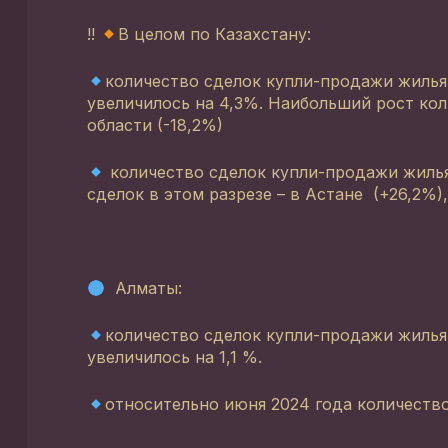
!!
В целом по Казахстану:
количество сделок купли-продажи жилья
увеличилось на 4,3%. Наибольший рост кол
области (-18,2%)
количество сделок купли-продажи жилья 
сделок в этом разрезе – в Астане (+26,2%)
Алматы:
количество сделок купли-продажи жиль
увеличилось на 1,1 %.
относительно июня 2024 года количеств