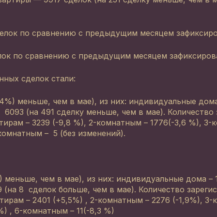
елок по сравнению с предыдущим месяцем зафиксиров
ок по сравнению с предыдущим месяцем зафиксирован
нных сделок стали:
,4%) меньше, чем в мае), из них: индивидуальные дома
 6093 (на 491 сделку меньше, чем в мае). Количество
ирам – 3239 (-9,8 %), 2-комнатным – 1776(-3,6 %), 3
-комнатным – 5 (без изменений).
%) меньше, чем в мае), из них: индивидуальные дома – 1
(на 8 сделок больше, чем в мае). Количество зареги
рам – 2401 (+5,5%) , 2-комнатным – 2276 (-1,9%), 3-к
%) , 6-комнатным – 11(-8,3 %)