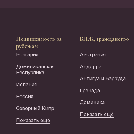
Недвижимость за
ВНЖ, гражданство
рубежом
Болгария
Австралия
Доминиканская
Андорра
Республика
Антигуа и Барбуда
Испания
Гренада
Россия
Доминика
Северный Кипр
Показать ещё
Показать ещё