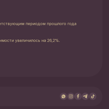
тветствующим периодом прошлого года
имости увеличилось на 26,2%.