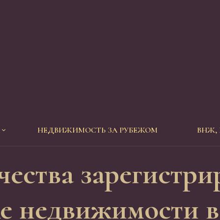
НЕДВИЖИМОСТЬ ЗА РУБЕЖОМ
ВНЖ,
чества зарегистр
е недвижимости в 